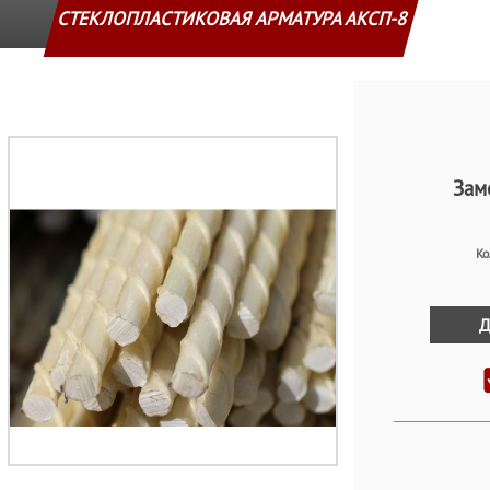
СТЕКЛОПЛАСТИКОВАЯ АРМАТУРА АКСП-8
Зам
Ко
Д