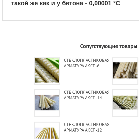
такой же как и у бетона - 0,00001 °С
Сопутствующие товары
СТЕКЛОПЛАСТИКОВАЯ
АРМАТУРА АКСП-6
СТЕКЛОПЛАСТИКОВАЯ
АРМАТУРА АКСП-14
СТЕКЛОПЛАСТИКОВАЯ
АРМАТУРА АКСП-12