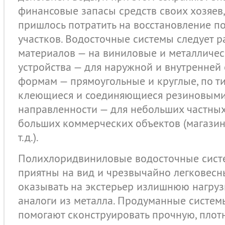
финансовые запасы средств своих хозяев
пришлось потратить на восстановление 
участков. Водосточные системы следует р
материалов — на виниловые и металлическ
устройства — для наружной и внутренней 
формам — прямоугольные и круглые, по т
клеющиеся и соединяющиеся резиновыми 
направленности — для небольших частных 
больших коммерческих объектов (магазин
т.д.).
Полихлоридвиниловые водосточные сист
приятны на вид и чрезвычайно легковесны
оказывать на экстерьер излишнюю нагрузк
аналоги из металла. Продуманные систем
помогают сконструировать прочную, плот