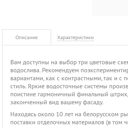
Описание
Характеристики
Вам доступны на выбор три цветовые сх
водослива. Рекомендуем поэксперименти
вариантами, как с контрастными, так и с
стиль. Яркие водосточные системы произ
поистине гармоничный финальный штрих
законченный вид вашему фасаду.
Находясь около 10 лет на белорусском р
поставки отделочных материалов (в том 