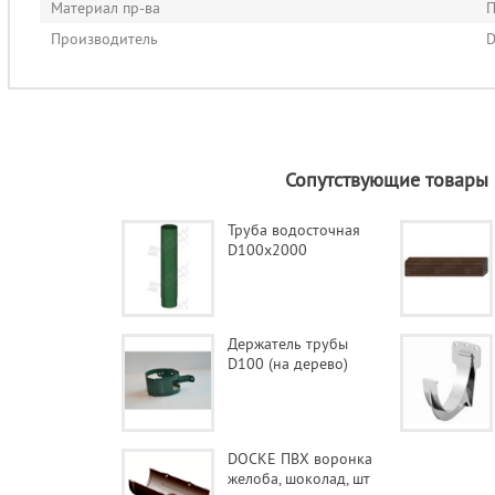
Материал пр-ва
П
Производитель
Сопутствующие товары
Труба водосточная
D100х2000
Держатель трубы
D100 (на дерево)
DOCKE ПВХ воронка
желоба, шоколад, шт