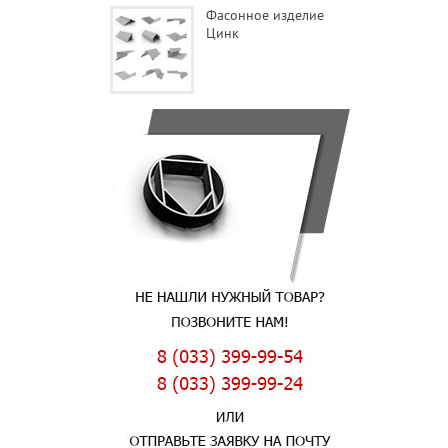
Фасонное изделие
Цинк