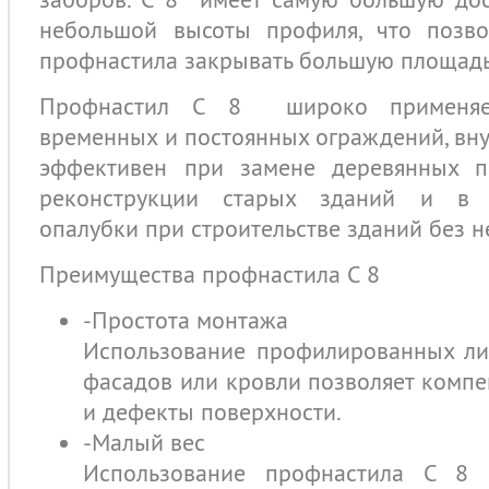
небольшой высоты профиля, что позв
профнастила закрывать большую площадь
Профнастил C 8 широко применяет
временных и постоянных ограждений, вну
эффективен при замене деревянных п
реконструкции старых зданий и в 
опалубки при строительстве зданий без 
Преимущества профнастила C 8
-Простота монтажа
Использование профилированных ли
фасадов или кровли позволяет компе
и дефекты поверхности.
-Малый вес
Использование профнастила C 8 п