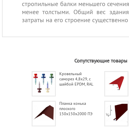
стропильные балки меньшего сечения,
менее толстыми. Общий вес здания,
затраты на его строение существенн
Сопутствующие товары
Кровельный
саморез 4,8х29, с
шайбой EPDM, RAL
Планка конька
плоского
150х150х2000 ПЭ