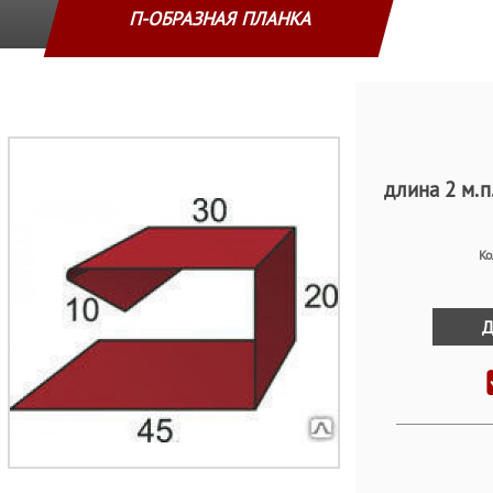
П-ОБРАЗНАЯ ПЛАНКА
длина 2 м.п
Ко
Д