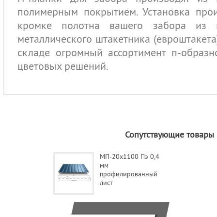
полимерным покрытием. Установка прои
кромке полотна вашего забора из 
металлического штакетника (евроштакета
складе огромный ассортимент п-образн
цветовых решений.
Сопутствующие товары
МП-20х1100 Пэ 0,4
мм
профилированный
лист