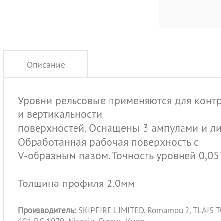
Описание
Уровни рельсовые применяются для контр
и вертикальности
поверхностей. Оснащены 3 ампулами и ли
Обработанная рабочая поверхность с
V-образным пазом. Точность уровней 0,057
Толщина профиля 2.0мм
Производитель:
SKIPFIRE LIMITED, Romamou,2, TLAIS TOW