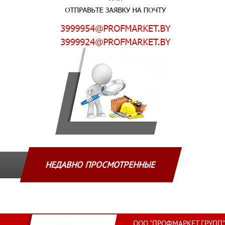
НЕДАВНО ПРОСМОТРЕННЫЕ
ООО "ПРОФМАРКЕТ ГРУПП"