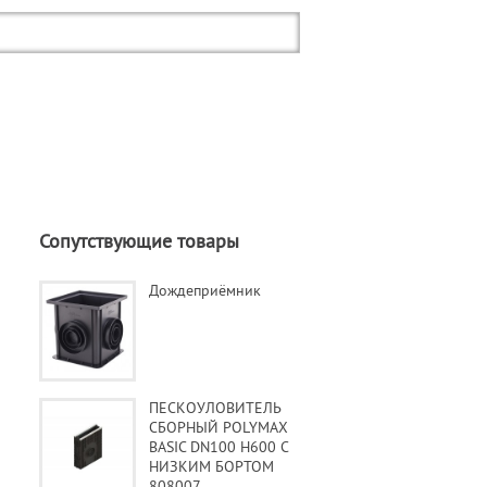
Сопутствующие товары
Дождеприёмник
ПЕСКОУЛОВИТЕЛЬ
СБОРНЫЙ POLYMAX
BASIC DN100 H600 С
НИЗКИМ БОРТОМ
808007