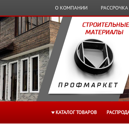
О КОМПАНИИ
РАССРОЧКА
КАТАЛОГ ТОВАРОВ
РАСПРОД