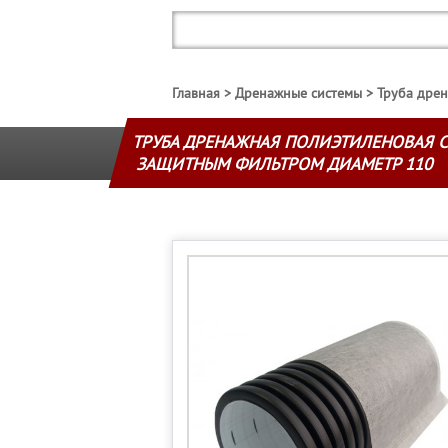
Главная
Дренажные системы
Труба дре
ТРУБА ДРЕНАЖНАЯ ПОЛИЭТИЛЕНОВАЯ 
ЗАЩИТНЫМ ФИЛЬТРОМ ДИАМЕТР 110