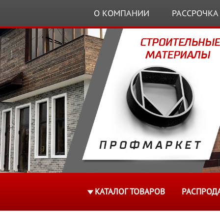
О КОМПАНИИ
РАССРОЧКА
КАТАЛОГ ТОВАРОВ
РАСПРОД