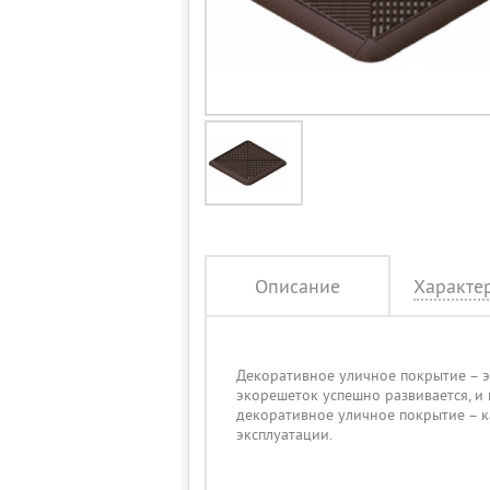
Описание
Характе
Декоративное уличное покрытие – э
экорешеток успешно развивается, и
декоративное уличное покрытие – к
эксплуатации.