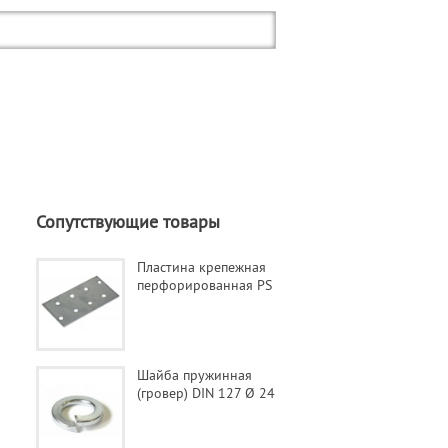
Сопутствующие товары
Пластина крепежная
перфорированная PS
Шайба пружинная
(гровер) DIN 127 Ø 24