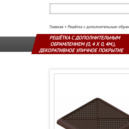
Главная
Решётка с дополнительным обрамл
РЕШЁТКА С ДОПОЛНИТЕЛЬНЫМ
ОБРАМЛЕНИЕМ (0, 4 Х 0, 4М.),
ДЕКОРАТИВНОЕ УЛИЧНОЕ ПОКРЫТИЕ