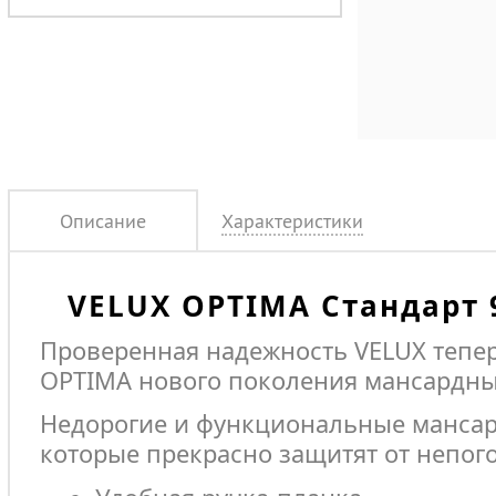
Описание
Характеристики
VELUX OPTIMA Стандарт
Проверенная надежность VELUX тепе
OPTIMA нового поколения мансардны
Недорогие и функциональные мансар
которые прекрасно защитят от непог