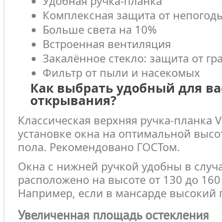
Удобная ручка-планка
Комплексная защита от непогод
Больше света на 10%
Встроенная вентиляция
Закалённое стекло: защита от гр
Фильтр от пыли и насекомых
Как выбрать удобный для ва
открывания?
Классическая верхняя ручка-планка 
установке окна на оптимальной высот
пола. Рекомендовано ГОСТом.
Окна с нижней ручкой удобны в случа
расположено на высоте от 130 до 160 
Например, если в мансарде высокий 
Увеличенная площадь остекления