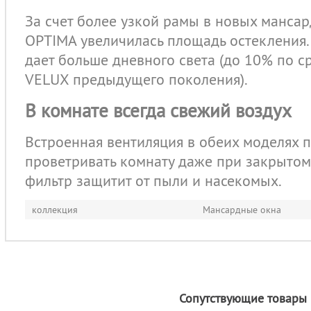
За счет более узкой рамы в новых манса
OPTIMA увеличилась площадь остекления. 
дает больше дневного света (до 10% по 
VELUX предыдущего поколения).
В комнате всегда свежий воздух
Встроенная вентиляция в обеих моделях 
проветривать комнату даже при закрытом
фильтр защитит от пыли и насекомых.
коллекция
Мансардные окна
Сопутствующие товары