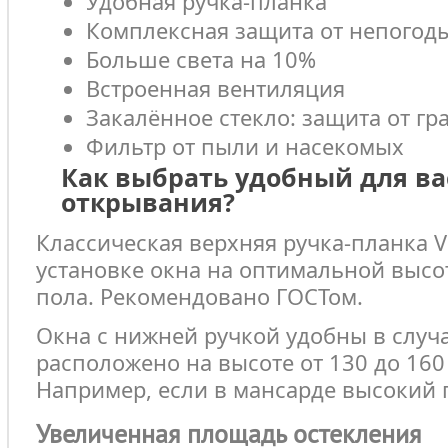
Удобная ручка-планка
Комплексная защита от непогод
Больше света на 10%
Встроенная вентиляция
Закалённое стекло: защита от гр
Фильтр от пыли и насекомых
Как выбрать удобный для ва
открывания?
Классическая верхняя ручка-планка 
установке окна на оптимальной высот
пола. Рекомендовано ГОСТом.
Окна с нижней ручкой удобны в случа
расположено на высоте от 130 до 160 
Например, если в мансарде высокий 
Увеличенная площадь остекления