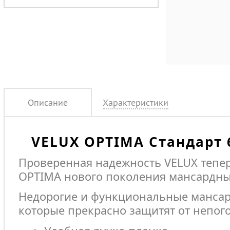
Описание
Характеристики
VELUX OPTIMA Стандарт
Проверенная надежность VELUX тепе
OPTIMA нового поколения мансардны
Недорогие и функциональные мансар
которые прекрасно защитят от непог