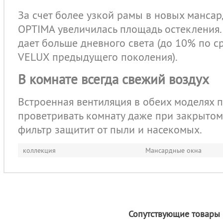
За счет более узкой рамы в новых манса
OPTIMA увеличилась площадь остекления. 
дает больше дневного света (до 10% по 
VELUX предыдущего поколения).
В комнате всегда свежий воздух
Встроенная вентиляция в обеих моделях 
проветривать комнату даже при закрытом
фильтр защитит от пыли и насекомых.
коллекция
Мансардные окна
Сопутствующие товары